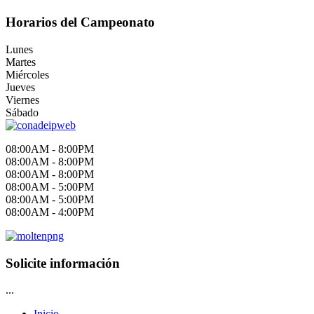
Horarios del Campeonato
Lunes
Martes
Miércoles
Jueves
Viernes
Sábado
08:00AM - 8:00PM
08:00AM - 8:00PM
08:00AM - 8:00PM
08:00AM - 5:00PM
08:00AM - 5:00PM
08:00AM - 4:00PM
Solicite información
...
Inicio